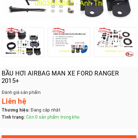
BẦU HƠI AIRBAG MAN XE FORD RANGER
2015+
Đánh giá sản phẩm
Liên hệ
Thương hiệu:
Đang cập nhật
Tình trạng:
Còn 0 sản phẩm trong kho.