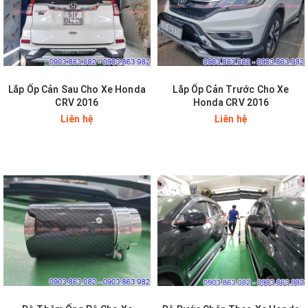
Lắp Ốp Cản Sau Cho Xe Honda
Lắp Ốp Cản Trước Cho Xe
CRV 2016
Honda CRV 2016
Liên hệ
Liên hệ