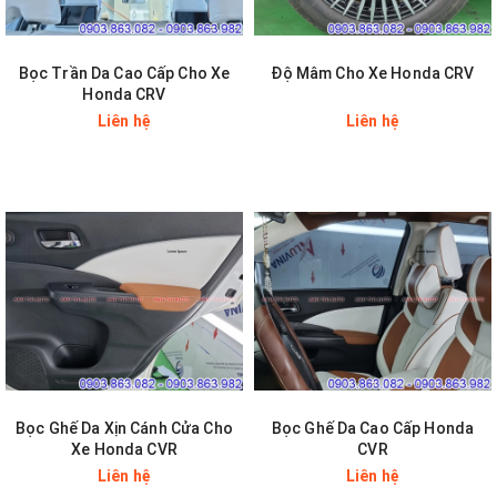
Bọc Trần Da Cao Cấp Cho Xe
Độ Mâm Cho Xe Honda CRV
Honda CRV
Liên hệ
Liên hệ
Bọc Ghế Da Xịn Cánh Cửa Cho
Bọc Ghế Da Cao Cấp Honda
Xe Honda CVR
CVR
Liên hệ
Liên hệ