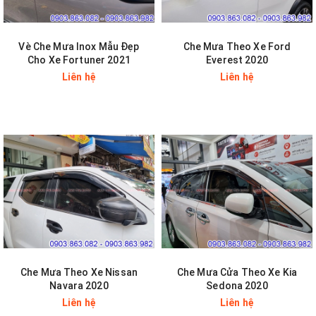
Vè Che Mưa Inox Mẫu Đẹp
Che Mưa Theo Xe Ford
Cho Xe Fortuner 2021
Everest 2020
Liên hệ
Liên hệ
Che Mưa Theo Xe Nissan
Che Mưa Cửa Theo Xe Kia
Navara 2020
Sedona 2020
Liên hệ
Liên hệ