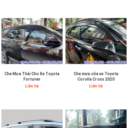
Che Mưa Thái Cho Xe Toyota
Che mưa cửa xe Toyota
Fortuner
Corolla Cross 2020
Liên hệ
Liên hệ