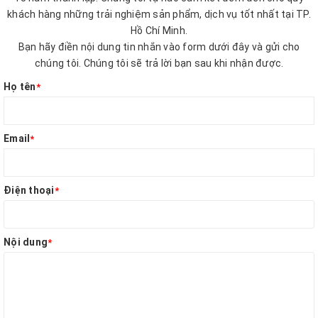
khách hàng những trải nghiệm sản phẩm, dịch vụ tốt nhất tại TP.
Hồ Chí Minh.
Bạn hãy điền nội dung tin nhắn vào form dưới đây và gửi cho
chúng tôi. Chúng tôi sẽ trả lời bạn sau khi nhận được.
Họ tên
*
Email
*
Điện thoại
*
Nội dung
*