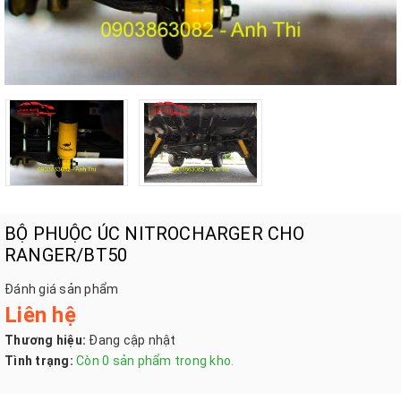
BỘ PHUỘC ÚC NITROCHARGER CHO
RANGER/BT50
Đánh giá sản phẩm
Liên hệ
Thương hiệu:
Đang cập nhật
Tình trạng:
Còn 0 sản phẩm trong kho.