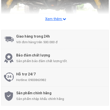
Xem thêm
Giao hàng trong 24h
Với đơn hàng trên 500.000 đ
Bảo đảm chất lượng
Sản phẩm bảo đảm chất lượng tốt.
Hỗ trợ 24/7
Hotline:
0903863982
Sản phẩm chính hãng
Sản phẩm nhập khẩu chính hãng