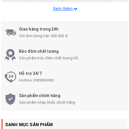
Xem thêm
Giao hàng trong 24h
Với đơn hàng trên 500.000 đ
Bảo đảm chất lượng
Sản phẩm bảo đảm chất lượng tốt.
Hỗ trợ 24/7
Hotline:
0903863982
Sản phẩm chính hãng
Sản phẩm nhập khẩu chính hãng
DANH MỤC SẢN PHẨM