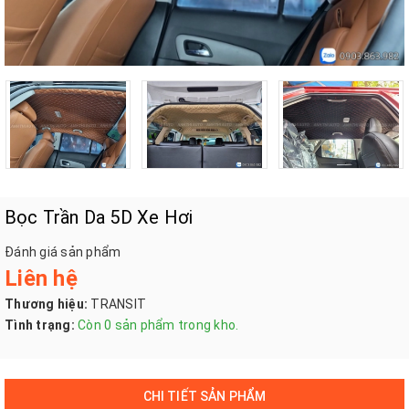
Bọc Trần Da 5D Xe Hơi
Đánh giá sản phẩm
Liên hệ
Thương hiệu:
TRANSIT
Tình trạng:
Còn 0 sản phẩm trong kho.
CHI TIẾT SẢN PHẨM