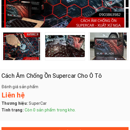
Cách Âm Chống Ồn Supercar Cho Ô Tô
Đánh giá sản phẩm
Liên hệ
Thương hiệu:
SuperCar
Tình trạng:
Còn 0 sản phẩm trong kho.