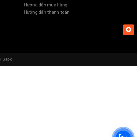
Hướng dẫn mua hàng
Hướng dẫn thanh toán
ởi
Sapo