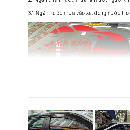
3/ Ngăn nước mưa vào xe, đọng nước trong