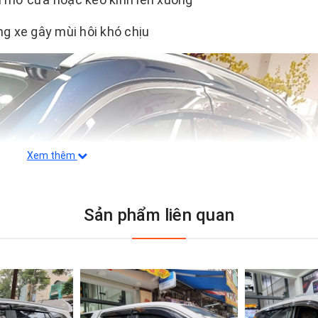
 xe gây mùi hôi khó chịu
Xem thêm
Sản phẩm liên quan