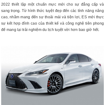
2022 thiết lập một chuẩn mực mới cho sự đẳng cấp và
sang trọng. Từ hình thức tuyệt đẹp đến các tính năng nâng
cao, nhằm mang đến sự thoải mái và tiện lợi, ES mới thực
sự kết hợp đỉnh cao của thiết kế và công nghệ tiên phong
để mang lại trải nghiệm du lịch tuyệt vời hơn bao giờ hết.