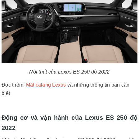
Nội thất của Lexus ES 250 độ 2022
Đọc thêm:
Mặt calang Lexus
và những thông tin bạn cần
biết
Động cơ và vận hành của Lexus ES 250 độ
2022