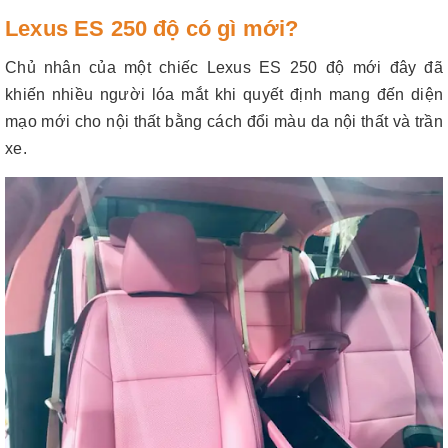
Lexus ES 250 độ có gì mới?
Chủ nhân của một chiếc Lexus ES 250 độ mới đây đã
khiến nhiều người lóa mắt khi quyết định mang đến diện
mạo mới cho nội thất bằng cách đổi màu da nội thất và trần
xe.