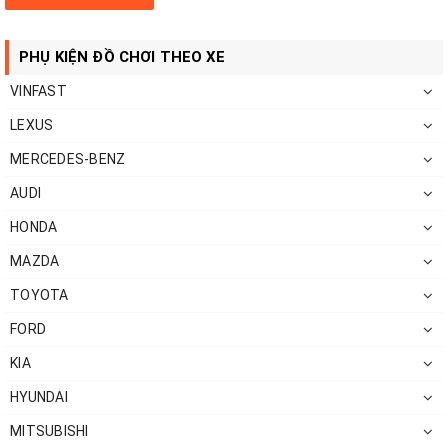
PHỤ KIỆN ĐỒ CHƠI THEO XE
VINFAST
LEXUS
MERCEDES-BENZ
AUDI
HONDA
MAZDA
TOYOTA
FORD
KIA
HYUNDAI
MITSUBISHI