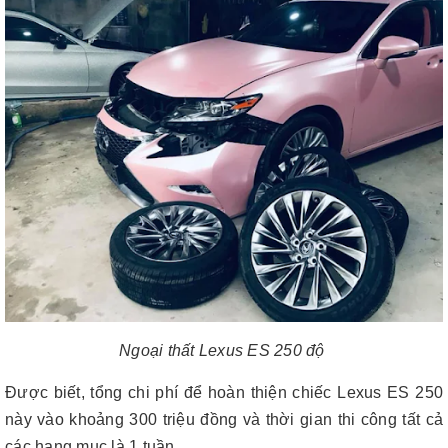
Ngoại thất Lexus ES 250 độ
Được biết, tổng chi phí để hoàn thiện chiếc Lexus ES 250
này vào khoảng 300 triệu đồng và thời gian thi công tất cả
các hạng mục là 1 tuần.