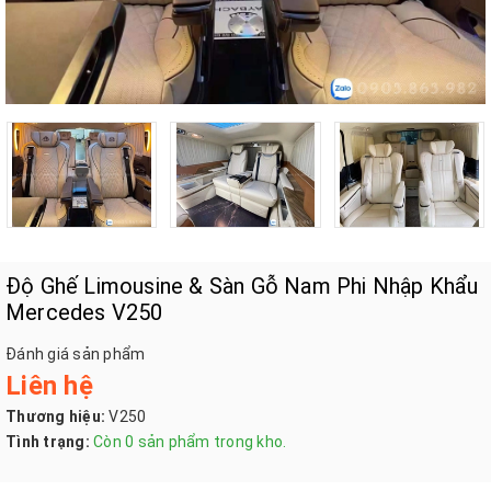
Độ Ghế Limousine & Sàn Gỗ Nam Phi Nhập Khẩu
Mercedes V250
Đánh giá sản phẩm
Liên hệ
Thương hiệu:
V250
Tình trạng:
Còn 0 sản phẩm trong kho.