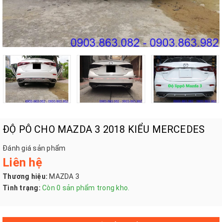
ĐỘ PÔ CHO MAZDA 3 2018 KIỂU MERCEDES
Đánh giá sản phẩm
Liên hệ
Thương hiệu:
MAZDA 3
Tình trạng:
Còn 0 sản phẩm trong kho.