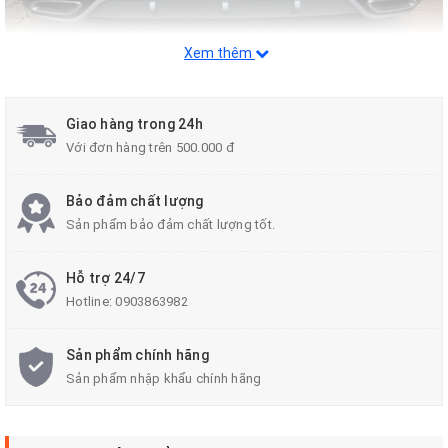
Xem thêm
Giao hàng trong 24h
Với đơn hàng trên 500.000 đ
Bảo đảm chất lượng
Sản phẩm bảo đảm chất lượng tốt.
Hỗ trợ 24/7
Hotline:
0903863982
Sản phẩm chính hãng
Sản phẩm nhập khẩu chính hãng