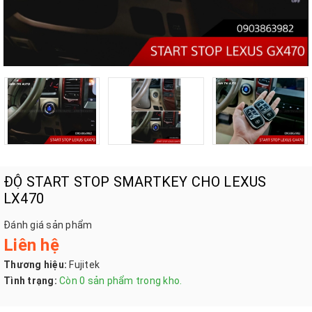
ĐỘ START STOP SMARTKEY CHO LEXUS
LX470
Đánh giá sản phẩm
Liên hệ
Thương hiệu:
Fujitek
Tình trạng:
Còn 0 sản phẩm trong kho.