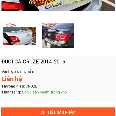
ĐUÔI CÁ CRUZE 2014-2016
Đánh giá sản phẩm
Liên hệ
Thương hiệu:
CRUZE
Tình trạng:
Còn 0 sản phẩm trong kho.
CHI TIẾT SẢN PHẨM