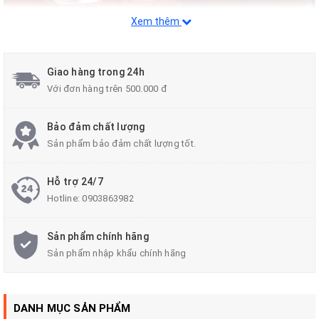
Xem thêm
Giao hàng trong 24h
Với đơn hàng trên 500.000 đ
Bảo đảm chất lượng
Sản phẩm bảo đảm chất lượng tốt.
Hỗ trợ 24/7
Hotline:
0903863982
Sản phẩm chính hãng
Sản phẩm nhập khẩu chính hãng
Quý khách hàng quan tâm đến sản phẩm vui
lòng liên hệ số
DANH MỤC SẢN PHẨM