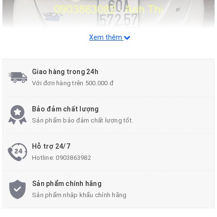
Xem thêm
Giao hàng trong 24h
Với đơn hàng trên 500.000 đ
Bảo đảm chất lượng
Sản phẩm bảo đảm chất lượng tốt.
Hỗ trợ 24/7
Hotline:
0903863982
Sản phẩm chính hãng
Sản phẩm nhập khẩu chính hãng