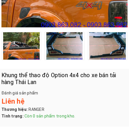
Khung thể thao độ Option 4x4 cho xe bán tải
hàng Thái Lan
Đánh giá sản phẩm
Liên hệ
Thương hiệu:
RANGER
Tình trạng:
Còn 0 sản phẩm trong kho.