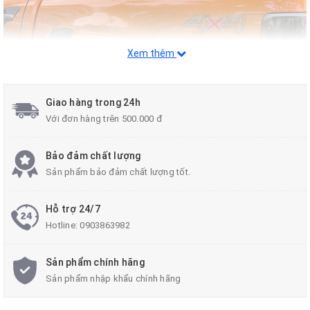
Xem thêm
Giao hàng trong 24h
Với đơn hàng trên 500.000 đ
Bảo đảm chất lượng
Sản phẩm bảo đảm chất lượng tốt.
Hỗ trợ 24/7
Hotline:
0903863982
Sản phẩm chính hãng
Sản phẩm nhập khẩu chính hãng