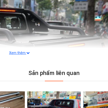
Xem thêm
Sản phẩm liên quan