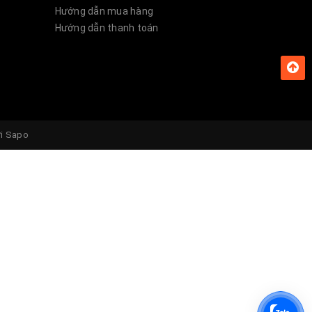
Hướng dẫn mua hàng
Hướng dẫn thanh toán
ởi
Sapo