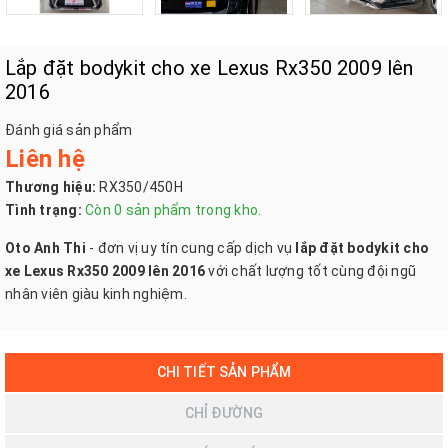
Lắp đặt bodykit cho xe Lexus Rx350 2009 lên
2016
Đánh giá sản phẩm
Liên hệ
Thương hiệu:
RX350/450H
Tình trạng:
Còn 0 sản phẩm trong kho.
Oto Anh Thi
- đơn vị uy tín cung cấp dịch vụ
lắp đặt bodykit cho
xe Lexus Rx350 2009 lên 2016
với chất lượng tốt cùng đội ngũ
nhân viên giàu kinh nghiệm.
CHI TIẾT SẢN PHẨM
CHỈ ĐƯỜNG