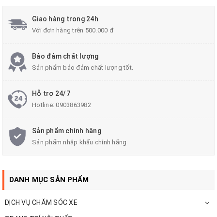
Giao hàng trong 24h
Với đơn hàng trên 500.000 đ
Bảo đảm chất lượng
Sản phẩm bảo đảm chất lượng tốt.
Hỗ trợ 24/7
Hotline:
0903863982
Sản phẩm chính hãng
Sản phẩm nhập khẩu chính hãng
DANH MỤC SẢN PHẨM
DỊCH VỤ CHĂM SÓC XE
Xe Lexus cũng giống xe Toyota, Ford, Mazda, Mercedes, BMW,