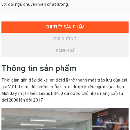
với đội ngũ chuyên viên chất lượng.
CHI TIẾT SẢN PHẨM
CHỈ ĐƯỜNG
ĐÁNH GIÁ
Thông tin sản phẩm
Thời gian gần đây, độ xe lên đời đã trở thành một trào lưu của đại
gia Việt. Trong đó, những mẫu Lexus được nhiều người lựa chọn.
Mới đây, một chiếc Lexus LS460 đã được chủ nhân nâng cấp từ
đời 2006 lên đời 2017.