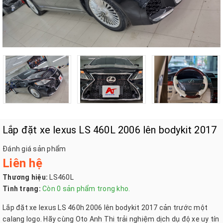
Lắp đặt xe lexus LS 460L 2006 lên bodykit 2017
Đánh giá sản phẩm
Liên hệ
Thương hiệu:
LS460L
Tình trạng:
Còn 0 sản phẩm trong kho.
Lắp đặt xe lexus LS 460h 2006 lên bodykit 2017 cản trước một
calang logo. Hãy cùng Oto Anh Thi trải nghiệm dịch dụ độ xe uy tín