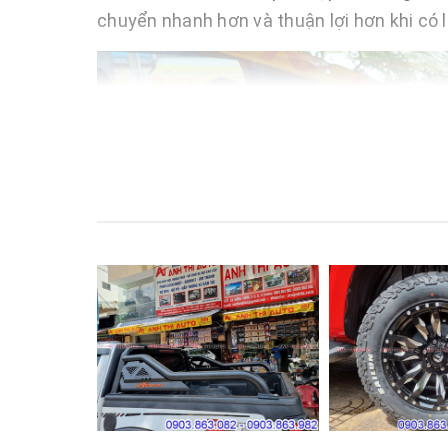
chuyển nhanh hơn và thuận lợi hơn khi có 