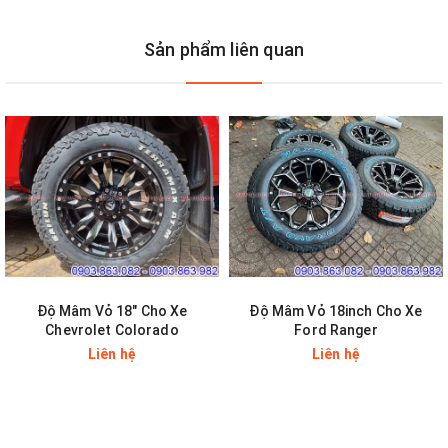
Sản phẩm liên quan
Độ Mâm Vỏ 18" Cho Xe
Độ Mâm Vỏ 18inch Cho Xe
Chevrolet Colorado
Ford Ranger
Liên hệ
Liên hệ