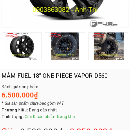
MÂM FUEL 18" ONE PIECE VAPOR D560
Đánh giá sản phẩm
6.500.000₫
*
Giá sản phẩm chưa bao gồm VAT
Thương hiệu:
Đang cập nhật
Tình trạng:
Còn 0 sản phẩm trong kho.