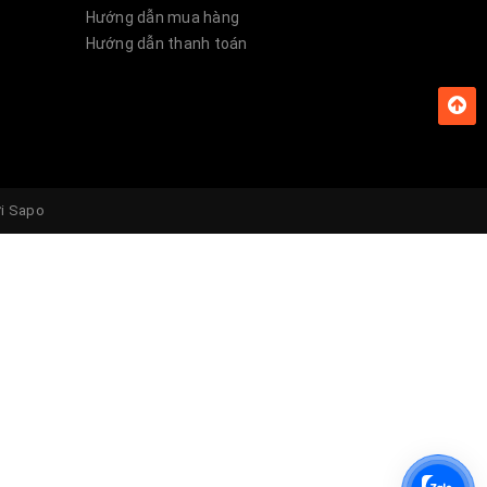
Hướng dẫn mua hàng
Hướng dẫn thanh toán
ởi
Sapo