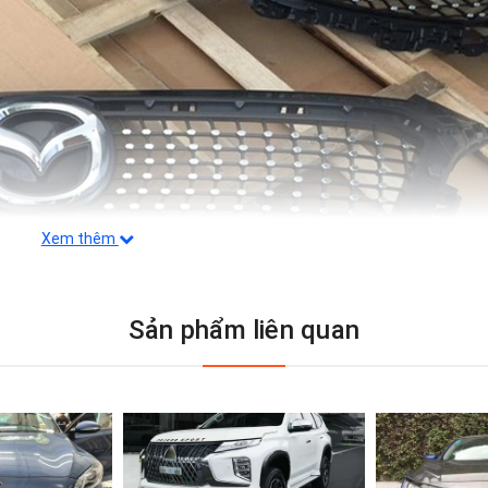
Xem thêm
Sản phẩm liên quan