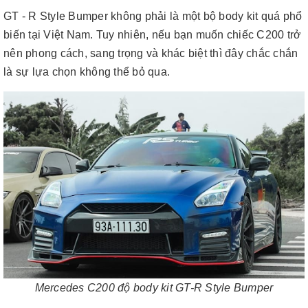
GT - R Style Bumper không phải là một bộ body kit quá phổ
biến tại Việt Nam. Tuy nhiên, nếu bạn muốn chiếc C200 trở
nên phong cách, sang trọng và khác biệt thì đây chắc chắn
là sự lựa chọn không thể bỏ qua.
Mercedes C200 độ body kit GT-R Style Bumper