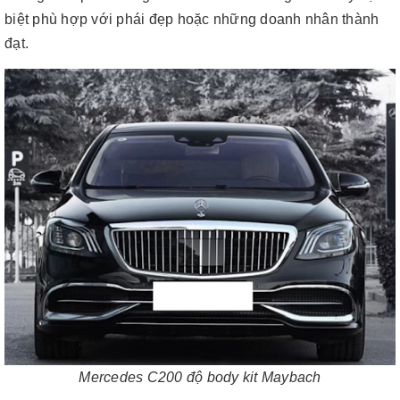
biệt phù hợp với phái đẹp hoặc những doanh nhân thành
đạt.
Mercedes C200 độ body kit Maybach