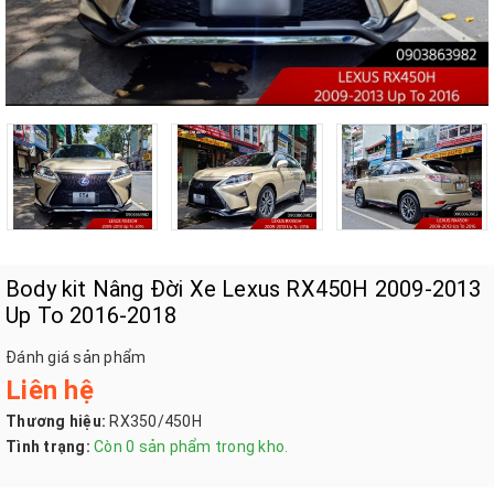
Body kit Nâng Đời Xe Lexus RX450H 2009-2013
Up To 2016-2018
Đánh giá sản phẩm
Liên hệ
Thương hiệu:
RX350/450H
Tình trạng:
Còn 0 sản phẩm trong kho.