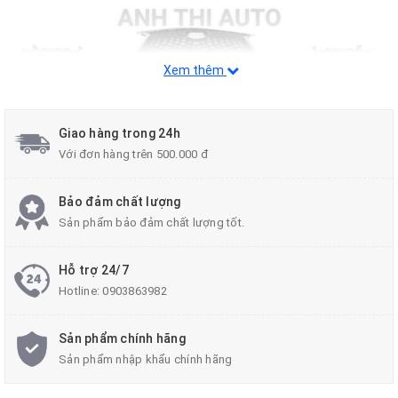
Xem thêm
Giao hàng trong 24h
Với đơn hàng trên 500.000 đ
Bảo đảm chất lượng
Sản phẩm bảo đảm chất lượng tốt.
Hỗ trợ 24/7
Hotline:
0903863982
Sản phẩm chính hãng
Sản phẩm nhập khẩu chính hãng
Hình ảnh sau khi đã hoàn thiện: