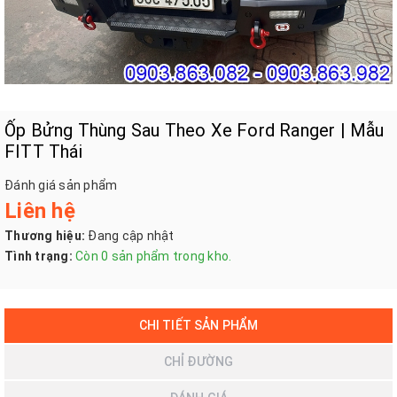
Ốp Bửng Thùng Sau Theo Xe Ford Ranger | Mẫu
FITT Thái
Đánh giá sản phẩm
Liên hệ
Thương hiệu:
Đang cập nhật
Tình trạng:
Còn 0 sản phẩm trong kho.
CHI TIẾT SẢN PHẨM
CHỈ ĐƯỜNG