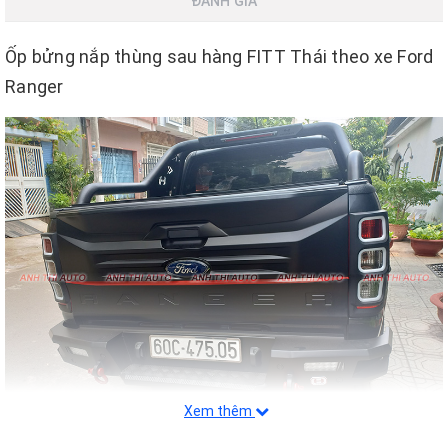
ĐÁNH GIÁ
Ốp bửng nắp thùng sau hàng FITT Thái theo xe Ford
Ranger
Xem thêm