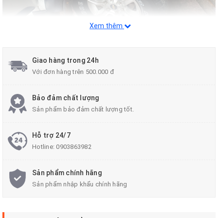
Xem thêm
Giao hàng trong 24h
Với đơn hàng trên 500.000 đ
Bảo đảm chất lượng
Sản phẩm bảo đảm chất lượng tốt.
Hỗ trợ 24/7
Hotline:
0903863982
Sản phẩm chính hãng
Sản phẩm nhập khẩu chính hãng