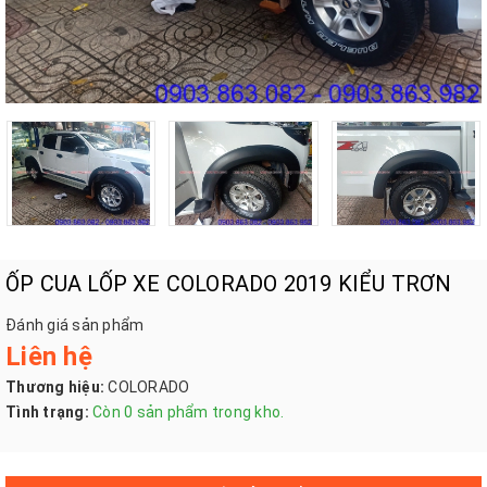
ỐP CUA LỐP XE COLORADO 2019 KIỂU TRƠN
Đánh giá sản phẩm
Liên hệ
Thương hiệu:
COLORADO
Tình trạng:
Còn 0 sản phẩm trong kho.