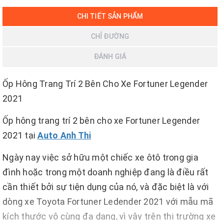
CHI TIẾT SẢN PHẨM
CHỈ ĐƯỜNG
ĐÁNH GIÁ
Ốp Hông Trang Trí 2 Bên Cho Xe Fortuner Legender
2021
Ốp hông trang trí 2 bên cho xe Fortuner Legender
2021 tại
Auto Anh Thi
Ngày nay việc sở hữu một chiếc xe ôtô trong gia
đình hoặc trong một doanh nghiệp đang là điều rất
cần thiết bởi sự tiện dụng của nó, và đặc biệt là với
dòng xe Toyota Fortuner Ledender 2021 với mẫu mã
kích thước vô cùng đa dạng, vì vậy trên thị trường xe