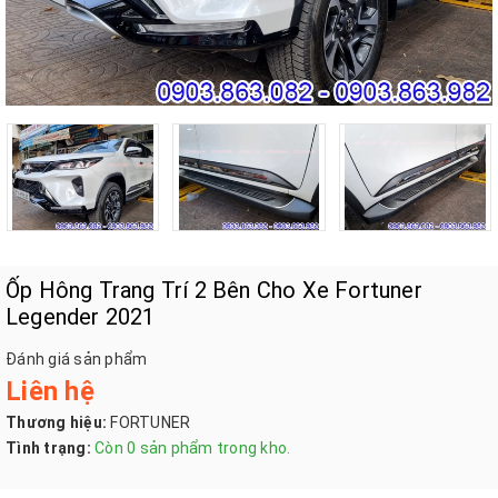
Ốp Hông Trang Trí 2 Bên Cho Xe Fortuner
Legender 2021
Đánh giá sản phẩm
Liên hệ
Thương hiệu:
FORTUNER
Tình trạng:
Còn 0 sản phẩm trong kho.