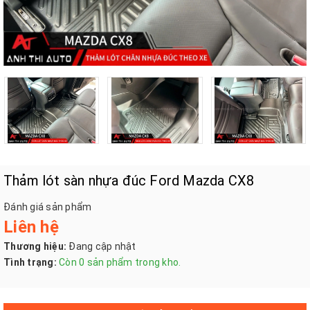
Thảm lót sàn nhựa đúc Ford Mazda CX8
Đánh giá sản phẩm
Liên hệ
Thương hiệu:
Đang cập nhật
Tình trạng:
Còn 0 sản phẩm trong kho.