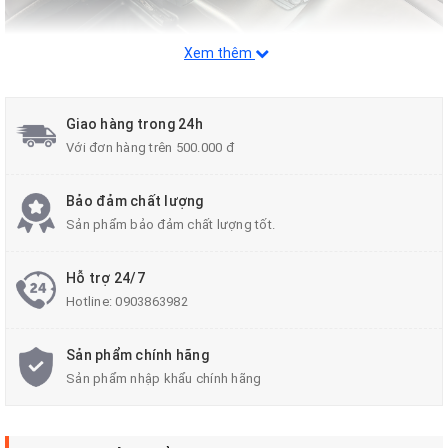
Xem thêm
Giao hàng trong 24h
Với đơn hàng trên 500.000 đ
Bảo đảm chất lượng
Sản phẩm bảo đảm chất lượng tốt.
Hỗ trợ 24/7
Hotline:
0903863982
Sản phẩm chính hãng
Sản phẩm nhập khẩu chính hãng