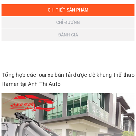
CHI TIẾT SẢN PHẨM
CHỈ ĐƯỜNG
ĐÁNH GIÁ
Tổng hợp các loại xe bán tải được độ khung thể thao
Hamer tại Anh Thi Auto