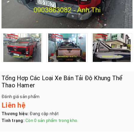
Tổng Hợp Các Loại Xe Bán Tải Độ Khung Thể
Thao Hamer
Đánh giá sản phẩm
Liên hệ
Thương hiệu:
Đang cập nhật
Tình trạng:
Còn 0 sản phẩm trong kho.