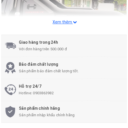
Xem thêm
Giao hàng trong 24h
Với đơn hàng trên 500.000 đ
Bảo đảm chất lượng
Sản phẩm bảo đảm chất lượng tốt.
Hỗ trợ 24/7
Hotline:
0903863982
Sản phẩm chính hãng
Sản phẩm nhập khẩu chính hãng