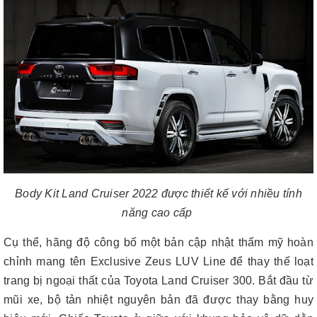
Body Kit Land Cruiser 2022 được thiết kế với nhiều tính
năng cao cấp
Cụ thể, hãng độ công bố một bản cập nhật thẩm mỹ hoàn
chỉnh mang tên Exclusive Zeus LUV Line để thay thế loạt
trang bị ngoại thất của Toyota Land Cruiser 300. Bắt đầu từ
mũi xe, bộ tản nhiệt nguyên bản đã được thay bằng huy