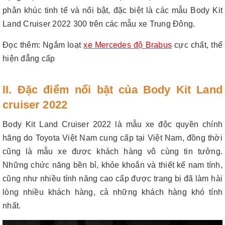
phân khúc tinh tế và nổi bật, đặc biệt là các mẫu Body Kit
Land Cruiser 2022 300 trên các mẫu xe Trung Đông.
Đọc thêm
:
Ngắm loạt
xe Mercedes độ Brabus
cực chất, thể
hiện đẳng cấp
II. Đặc điểm nổi bật của Body Kit Land
cruiser 2022
Body Kit Land Cruiser 2022 là mẫu xe độc quyền chính
hãng do Toyota Việt Nam cung cấp tại Việt Nam, đồng thời
cũng là mẫu xe được khách hàng vô cùng tin tưởng.
Những chức năng bền bỉ, khỏe khoắn và thiết kế nam tính,
cũng như nhiều tính năng cao cấp được trang bị đã làm hài
lòng nhiều khách hàng, cả những khách hàng khó tính
nhất.