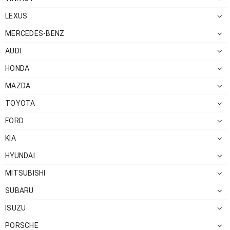
LEXUS
MERCEDES-BENZ
AUDI
HONDA
MAZDA
TOYOTA
FORD
KIA
HYUNDAI
MITSUBISHI
SUBARU
ISUZU
PORSCHE