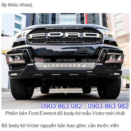
ốp khác nhau).
Phiên bản Ford Everest độ body kit mẫu Victor mới nhất
Bộ body kit Victor nguyên bản bao gồm: cản trước viền