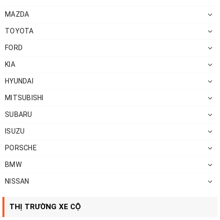
MAZDA
TOYOTA
FORD
KIA
HYUNDAI
MITSUBISHI
SUBARU
ISUZU
PORSCHE
BMW
NISSAN
THỊ TRƯỜNG XE CỘ