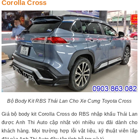
Corolla Cross
Bộ Body Kit RBS Thái Lan Cho Xe Cưng Toyota Cross
Giá bộ body kit Corolla Cross do RBS nhập khẩu Thái Lan
được Anh Thi Auto cập nhật với nhiều ưu đãi dành cho
khách hàng. Mọi trường hợp lỗi vật liệu, kỹ thuật viên lắp