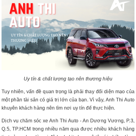
Uy tín & chất lượng tạo nên thương hiệu
Tuy nhiên, vấn đề quan trọng là phải thay đổi diện mạo của
một phần tài sản có giá trị lớn của bạn. Vì vậy, Anh Thi Auto
khuyên khách hàng nên tìm nơi uy tín để thực hiện.
Dịch vụ chăm sóc xe Anh Thi Auto - An Dương Vương, P.3,
Q.5, TP.HCM trong nhiều năm qua được nhiều khách hàng