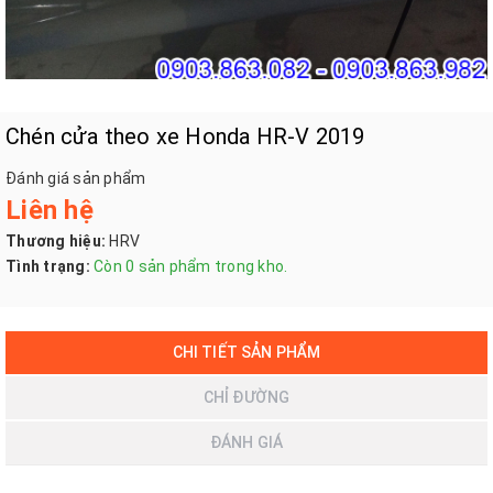
Chén cửa theo xe Honda HR-V 2019
Đánh giá sản phẩm
Liên hệ
Thương hiệu:
HRV
Tình trạng:
Còn 0 sản phẩm trong kho.
CHI TIẾT SẢN PHẨM
CHỈ ĐƯỜNG
ĐÁNH GIÁ