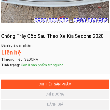
Chống Trầy Cốp Sau Theo Xe Kia Sedona 2020
Đánh giá sản phẩm
Liên hệ
Thương hiệu:
SEDONA
Tình trạng:
Còn 0 sản phẩm trong kho.
CHI TIẾT SẢN PHẨM
CHỈ ĐƯỜNG
ĐÁNH GIÁ