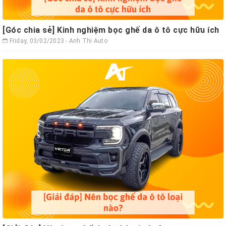
[Góc chia sẻ] Kinh nghiệm bọc ghế da ô tô cực hữu ích
Friday, 03/02/2023 - Anh Thi Auto