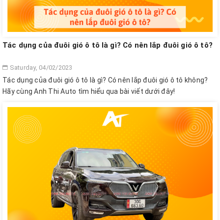
Tác dụng của đuôi gió ô tô là gì? Có nên lắp đuôi gió ô tô?
Saturday, 04/02/2023
Tác dụng của đuôi gió ô tô là gì? Có nên lắp đuôi gió ô tô không?
Hãy cùng Anh Thi Auto tìm hiểu qua bài viết dưới đây!