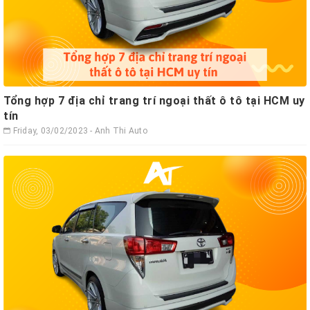
Tổng hợp 7 địa chỉ trang trí ngoại thất ô tô tại HCM uy
tín
Friday, 03/02/2023 - Anh Thi Auto