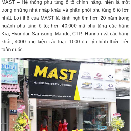
MAST – Hệ thống phụ tùng ô tô chính hãng, hiện là một
trong những nhà nhập khẩu và phân phối phụ tùng ô tô lớn
nhất. Lợi thế của MAST là kinh nghiệm hơn 20 năm trong
ngành phụ tùng ô tô; hơn 40.000 mã phụ tùng các hãng
Kia, Hyundai, Samsung, Mando, CTR, Hannon và các hãng
khác; 4000 phụ kiện các loại, 1000 đại lý chính thức trên
toàn quốc.