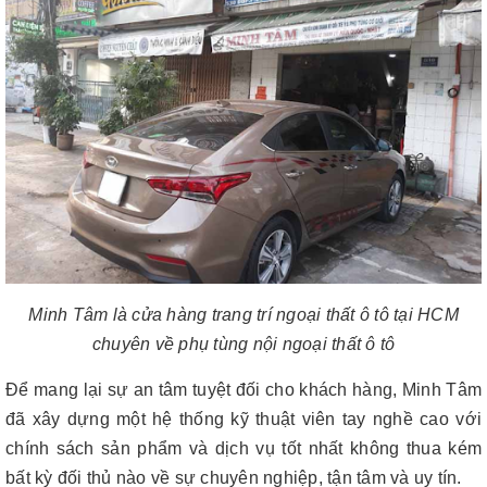
Minh Tâm là cửa hàng trang trí ngoại thất ô tô tại HCM
chuyên về phụ tùng nội ngoại thất ô tô
Để mang lại sự an tâm tuyệt đối cho khách hàng, Minh Tâm
đã xây dựng một hệ thống kỹ thuật viên tay nghề cao với
chính sách sản phẩm và dịch vụ tốt nhất không thua kém
bất kỳ đối thủ nào về sự chuyên nghiệp, tận tâm và uy tín.