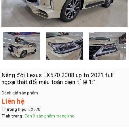
Nâng đời Lexus LX570 2008 up to 2021 full
ngoại thất đổi màu toàn diện tỉ lệ 1:1
Đánh giá sản phẩm
Liên hệ
Thương hiệu:
LX570
Tình trạng:
Còn 0 sản phẩm trong kho.