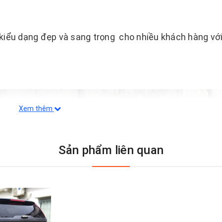
ế kiểu dạng đẹp và sang trọng cho nhiều khách hàng với
Xem thêm
Sản phẩm liên quan