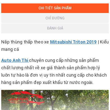
CHI TIẾT SẢN PHẨM
CHỈ ĐƯỜNG
ĐÁNH GIÁ
Nắp thùng thấp theo xe
Mitsubishi Triton 2019
| Kiểu
mang cá
Auto Anh Thi
chuyên cung cấp những sản phẩm
chất lượng nhất về xe giá thành sản phẩm hợp lý
luôn tự hào là đơn vị uy tín nhất cung cấp cho khách
hàng sản phẩm đẹp xuất khẩu từ nước ngoài.