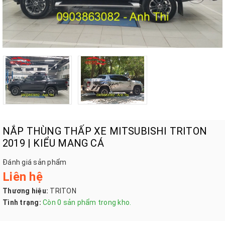
NẮP THÙNG THẤP XE MITSUBISHI TRITON
2019 | KIỂU MANG CÁ
Đánh giá sản phẩm
Liên hệ
Thương hiệu:
TRITON
Tình trạng:
Còn 0 sản phẩm trong kho.