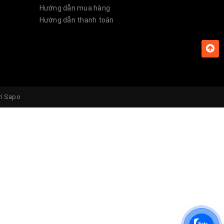
Hướng dẫn mua hàng
Hướng dẫn thanh toán
ởi
Sapo