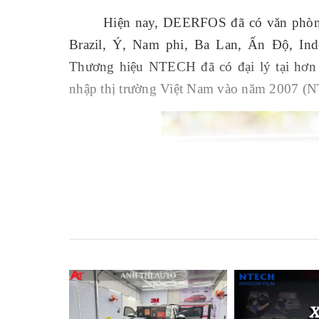
Hiện nay, DEERFOS đã có văn phòng 
Brazil, Ý, Nam phi, Ba Lan, Ấn Độ, Ind
Thương hiệu NTECH đã có đại lý tại hơn 
nhập thị trường Việt Nam vào năm 2007 (