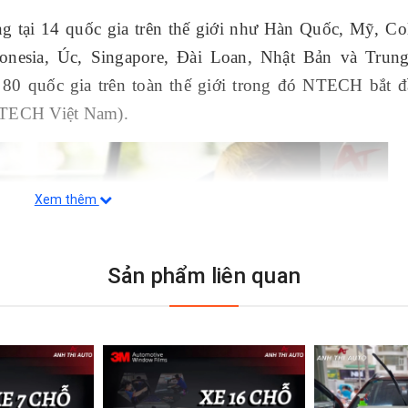
tại 14 quốc gia trên thế giới như Hàn Quốc, Mỹ, Co
onesia, Úc, Singapore, Đài Loan, Nhật Bản và Trun
80 quốc gia trên toàn thế giới trong đó NTECH bắt 
NTECH Việt Nam).
Xem thêm
Sản phẩm liên quan