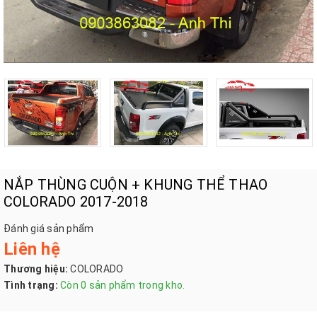
NẮP THÙNG CUỘN + KHUNG THỂ THAO
COLORADO 2017-2018
Đánh giá sản phẩm
Liên hệ
Thương hiệu:
COLORADO
Tình trạng:
Còn 0 sản phẩm trong kho.