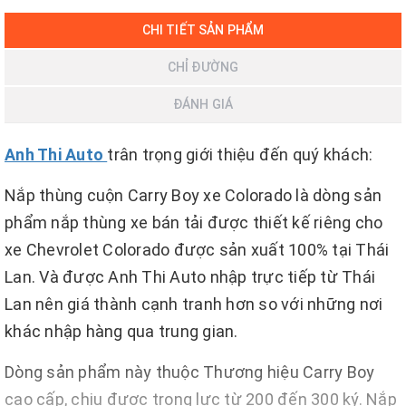
CHI TIẾT SẢN PHẨM
CHỈ ĐƯỜNG
ĐÁNH GIÁ
Anh Thi Auto
trân trọng giới thiệu đến quý khách:
Nắp thùng cuộn Carry Boy xe Colorado là dòng sản
phẩm nắp thùng xe bán tải được thiết kế riêng cho
xe Chevrolet Colorado được sản xuất 100% tại Thái
Lan. Và được Anh Thi Auto nhập trực tiếp từ Thái
Lan nên giá thành cạnh tranh hơn so với những nơi
khác nhập hàng qua trung gian.
Dòng sản phẩm này thuộc Thương hiệu Carry Boy
cao cấp, chịu được trọng lực từ 200 đến 300 ký. Nắp