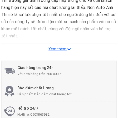
Thị trường giá thành cung cấp nắp thùng cho xe của khách
hàng hiện nay rất cao mà chất lượng lại thấp. Nên Auto Anh
Thi sẽ là sự lựa chọn tốt nhất cho người dùng khi đến với cơ
sở của công ty sẽ được tận mắt so sanh sản phẩm với cơ sở
khác một cách tốt nhất, cùng với đội ngũ nhân viên hổ trợ
tốt nhất.
Xem thêm
Giao hàng trong 24h
Với đơn hàng trên 500.000 đ
Bảo đảm chất lượng
Sản phẩm bảo đảm chất lượng tốt.
Hỗ trợ 24/7
Hotline:
0903863982