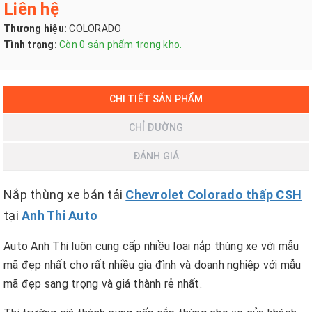
Liên hệ
Thương hiệu:
COLORADO
Tình trạng:
Còn 0 sản phẩm trong kho.
CHI TIẾT SẢN PHẨM
CHỈ ĐƯỜNG
ĐÁNH GIÁ
Nắp thùng xe bán tải
Chevrolet Colorado thấp CSH
tại
Anh Thi Auto
Auto Anh Thi luôn cung cấp nhiều loại nắp thùng xe với mẫu
mã đẹp nhất cho rất nhiều gia đình và doanh nghiệp với mẫu
mã đẹp sang trọng và giá thành rẻ nhất.