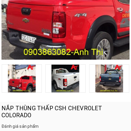
NẮP THÙNG THẤP CSH CHEVROLET
COLORADO
Đánh giá sản phẩm